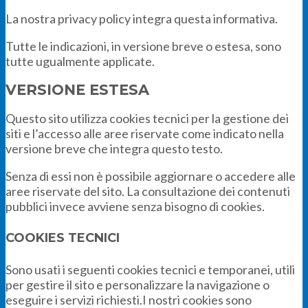
La nostra privacy policy integra questa informativa.
Tutte le indicazioni, in versione breve o estesa, sono
tutte ugualmente applicate.
VERSIONE ESTESA
Questo sito utilizza cookies tecnici per la gestione dei
siti e l’accesso alle aree riservate come indicato nella
versione breve che integra questo testo.
Senza di essi non è possibile aggiornare o accedere alle
aree riservate del sito. La consultazione dei contenuti
pubblici invece avviene senza bisogno di cookies.
COOKIES TECNICI
Sono usati i seguenti cookies tecnici e temporanei, utili
per gestire il sito e personalizzare la navigazione o
eseguire i servizi richiesti.I nostri cookies sono