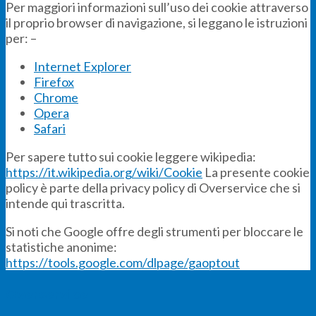
Per maggiori informazioni sull’uso dei cookie attraverso
il proprio browser di navigazione, si leggano le istruzioni
per: –
Internet Explorer
Firefox
Chrome
Opera
Safari
Per sapere tutto sui cookie leggere wikipedia:
https://it.wikipedia.org/wiki/Cookie
La presente cookie
policy è parte della privacy policy di Overservice che si
intende qui trascritta.
Si noti che Google offre degli strumenti per bloccare le
statistiche anonime:
https://tools.google.com/dlpage/gaoptout
Overservice