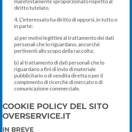
manifestamente sproporzionato rispetto al
diritto tutelato.
4. L’interessato ha diritto di opporsi, in tutto o
in parte:
a) per motivi legittimi al trattamento dei dati
personali che lo riguardano, ancorché
pertinenti allo scopo della raccolta;
b) al trattamento di dati personali che lo
riguardano a fini di invio di materiale
pubblicitario o di vendita diretta o per il
compimento di ricerche di mercato o di
comunicazione commerciale.
COOKIE POLICY DEL SITO
OVERSERVICE.IT
IN BREVE