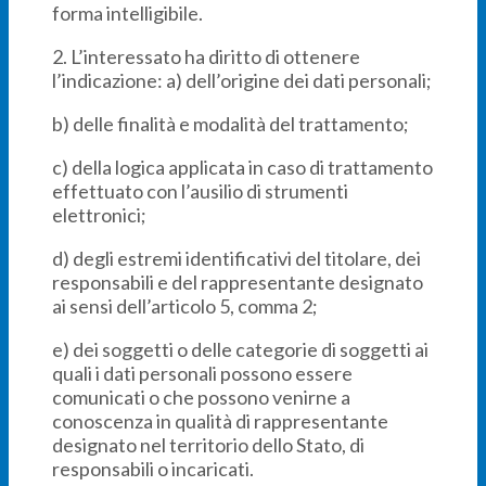
forma intelligibile.
2. L’interessato ha diritto di ottenere
l’indicazione: a) dell’origine dei dati personali;
b) delle finalità e modalità del trattamento;
c) della logica applicata in caso di trattamento
effettuato con l’ausilio di strumenti
elettronici;
d) degli estremi identificativi del titolare, dei
responsabili e del rappresentante designato
ai sensi dell’articolo 5, comma 2;
e) dei soggetti o delle categorie di soggetti ai
quali i dati personali possono essere
comunicati o che possono venirne a
conoscenza in qualità di rappresentante
designato nel territorio dello Stato, di
responsabili o incaricati.