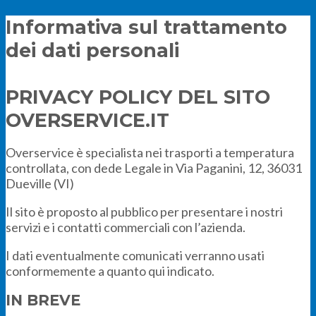
Informativa sul trattamento
dei dati personali
PRIVACY POLICY DEL SITO
OVERSERVICE.IT
Overservice è specialista nei trasporti a temperatura
controllata, con dede Legale in Via Paganini, 12, 36031
Dueville (VI)
Il sito è proposto al pubblico per presentare i nostri
servizi e i contatti commerciali con l’azienda.
I dati eventualmente comunicati verranno usati
conformemente a quanto qui indicato.
IN BREVE