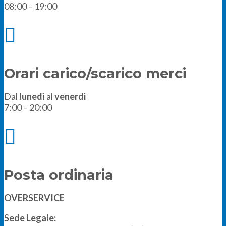
08:00 – 19:00

Orari carico/scarico merci
Dal
lunedì
al
venerdì
7:00 – 20:00

Posta ordinaria
OVERSERVICE
Sede Legale: