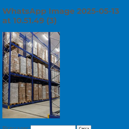
WhatsApp Image 2025-05-13
at 10.51.49 (3)
Ricerca per: