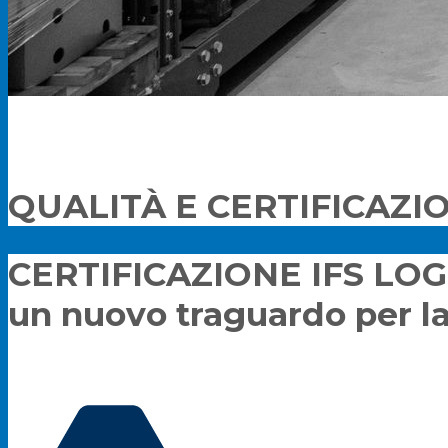
QUALITÀ E CERTIFICAZI
CERTIFICAZIONE IFS LOG
un nuovo traguardo per la