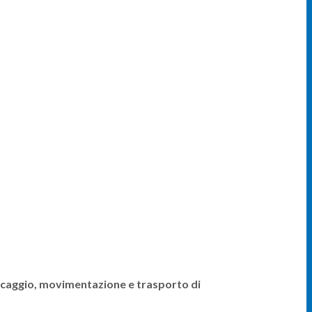
occaggio, movimentazione e trasporto di