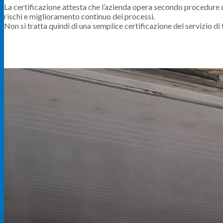
La certificazione attesta che l’azienda opera secondo procedure co
rischi e miglioramento continuo dei processi.
Non si tratta quindi di una semplice certificazione del servizio di