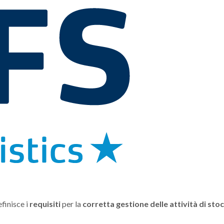
finisce i
requisiti
per la
corretta gestione delle attività di st