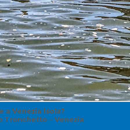
 a Venezia Isola?
io Tronchetto – Venezia