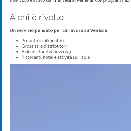
A chi è rivolto
Un servizio pensato per chi lavora su Venezia
Produttori alimentari
Grossisti e distributori
Aziende food & beverage
Ristoranti, hotel e attività sull’isola