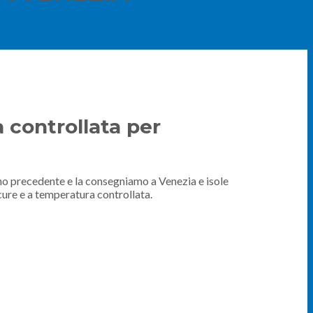
 controllata per
orno precedente e la consegniamo a Venezia e isole
cure e a temperatura controllata.